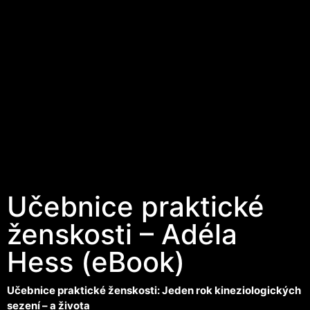
Učebnice praktické
ženskosti – Adéla
Hess (eBook)
Učebnice praktické ženskosti: Jeden rok kineziologických
sezení – a života