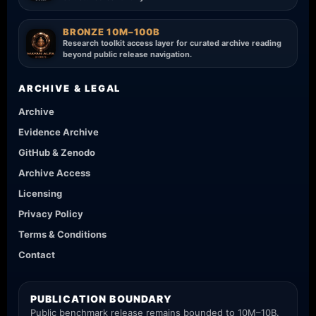
BRONZE 10M–100B
Research toolkit access layer for curated archive reading
beyond public release navigation.
ARCHIVE & LEGAL
Archive
Evidence Archive
GitHub & Zenodo
Archive Access
Licensing
Privacy Policy
Terms & Conditions
Contact
PUBLICATION BOUNDARY
Public benchmark release remains bounded to 10M–10B.